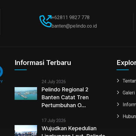
+62811 9827 778
banten@pelindo.co.id
Informasi Terbaru
Explo
Tenta
24 July 2026
Pelindo Regional 2
Galeri
Banten Catat Tren
Infor
Pertumbuhan O...
Hubun
17 July 2026
Wujudkan Kepedulian