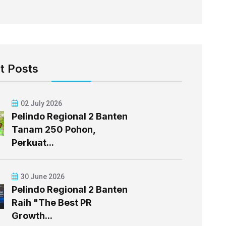
t Posts
02 July 2026
Pelindo Regional 2 Banten
Tanam 250 Pohon,
Perkuat...
30 June 2026
Pelindo Regional 2 Banten
Raih "The Best PR
Growth...