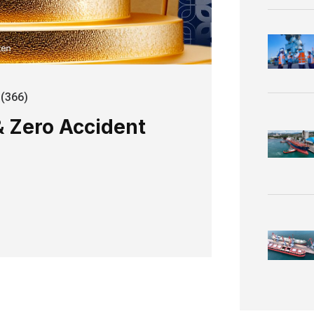
 (366)
 Zero Accident