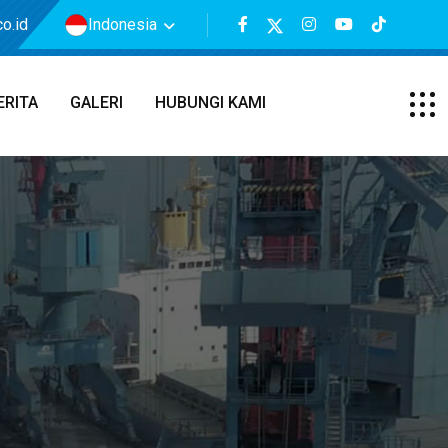
o.id
Indonesia
ERITA
GALERI
HUBUNGI KAMI