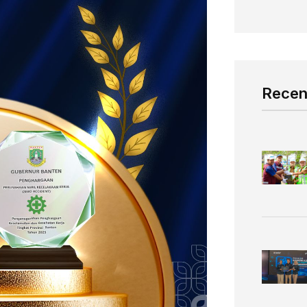
Recen