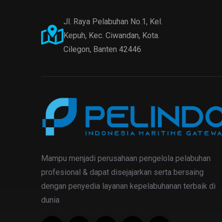
Jl. Raya Pelabuhan No.1, Kel.
Kepuh, Kec. Ciwandan, Kota.
Cilegon, Banten 42446
Mampu menjadi perusahaan pengelola pelabuhan
profesional & dapat disejajarkan serta bersaing
dengan penyedia layanan kepelabuhanan terbaik di
dunia