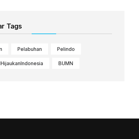
ar Tags
n
Pelabuhan
Pelindo
ijaukanIndonesia
BUMN