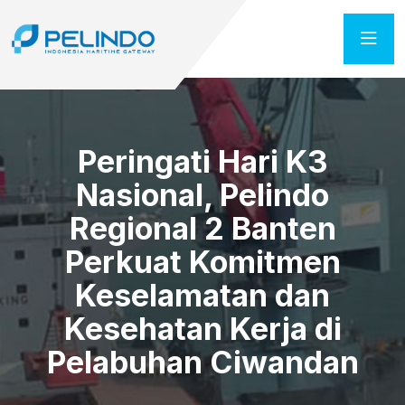
Peringati Hari K3
Nasional, Pelindo
Regional 2 Banten
Perkuat Komitmen
Keselamatan dan
Kesehatan Kerja di
Pelabuhan Ciwandan