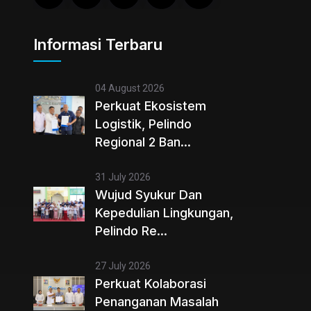
Informasi Terbaru
04 August 2026
Perkuat Ekosistem
Logistik, Pelindo
Regional 2 Ban...
31 July 2026
Wujud Syukur Dan
Kepedulian Lingkungan,
Pelindo Re...
27 July 2026
Perkuat Kolaborasi
Penanganan Masalah