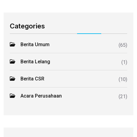
Categories
Berita Umum
(65)
Berita Lelang
(1)
Berita CSR
(10)
Acara Perusahaan
(21)