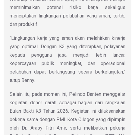
meminimalkan potensi risiko kerja sekaligus
menciptakan lingkungan pelabuhan yang aman, tertib,
dan produktif.
“Lingkungan kerja yang aman akan melahirkan kinerja
yang optimal. Dengan K3 yang diterapkan, pelayanan
kepada pengguna jasa menjadi lebih lancar,
kepercayaan publik meningkat, dan operasional
pelabuhan dapat berlangsung secara berkelanjutan,”
tutup Benny.
Selain itu, pada momen ini, Pelindo Banten menggelar
kegiatan donor darah sebagai bagian dari rangkaian
Bulan Bakti K3 Tahun 2026. Kegiatan ini dilaksanakan
bekerja sama dengan PMI Kota Cilegon yang dipimpin
oleh Dr. Arasy Fitri Amir, serta melibatkan pekerja