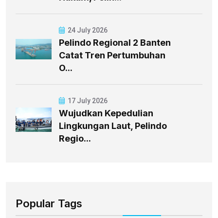
24 July 2026
Pelindo Regional 2 Banten
Catat Tren Pertumbuhan
O...
17 July 2026
Wujudkan Kepedulian
Lingkungan Laut, Pelindo
Regio...
Popular Tags