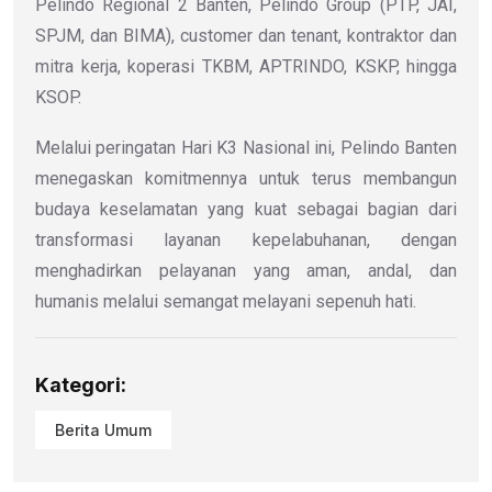
Pelindo Regional 2 Banten, Pelindo Group (PTP, JAI,
SPJM, dan BIMA), customer dan tenant, kontraktor dan
mitra kerja, koperasi TKBM, APTRINDO, KSKP, hingga
KSOP.
Melalui peringatan Hari K3 Nasional ini, Pelindo Banten
menegaskan komitmennya untuk terus membangun
budaya keselamatan yang kuat sebagai bagian dari
transformasi layanan kepelabuhanan, dengan
menghadirkan pelayanan yang aman, andal, dan
humanis melalui semangat melayani sepenuh hati.
Kategori:
Berita Umum