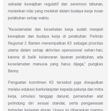
sekadar kewajiban regulatif dan seremoni tahunan,
melainkan nilai yang melekat dalam budaya kerja insan
pelabuhan setiap waktu.
“Keselamatan dan kesehatan kerja sudah menjadi
kewajiban dan budaya kerja di pelabuhan. Pelindo
Regional 2 Banten menempatkan K3 sebagai prioritas
utama dalam setiap aktivitas operasional sehari-hari,
karena di balik kelancaran layanan pelabuhan, ada
keselamatan manusia yang harus dijaga,” pungkas
Benny.
Penguatan komitmen K3 tersebut juga diwujudkan
melalui edukasi berkelanjutan kepada pekerja dan mitra
kerja, simulasi tanggap darurat, pemenuhan alat
pelindung diri sesuai standar, serta pengawasan
terhadap ketaatan aturan. Upaya ini diharapkan mampu