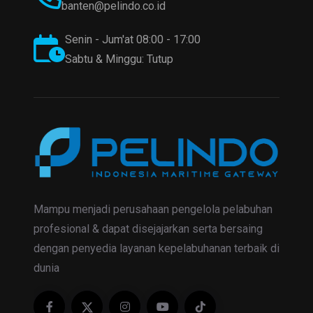
banten@pelindo.co.id
Senin - Jum'at 08:00 - 17:00
Sabtu & Minggu: Tutup
Mampu menjadi perusahaan pengelola pelabuhan
profesional & dapat disejajarkan serta bersaing
dengan penyedia layanan kepelabuhanan terbaik di
dunia