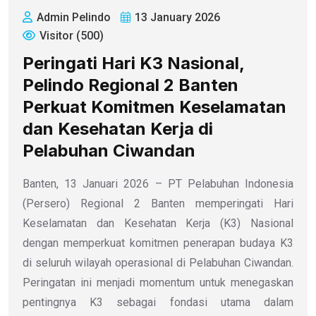
Admin Pelindo
13 January 2026
Visitor (500)
Peringati Hari K3 Nasional,
Pelindo Regional 2 Banten
Perkuat Komitmen Keselamatan
dan Kesehatan Kerja di
Pelabuhan Ciwandan
Banten, 13 Januari 2026 – PT Pelabuhan Indonesia
(Persero) Regional 2 Banten memperingati Hari
Keselamatan dan Kesehatan Kerja (K3) Nasional
dengan memperkuat komitmen penerapan budaya K3
di seluruh wilayah operasional di Pelabuhan Ciwandan.
Peringatan ini menjadi momentum untuk menegaskan
pentingnya K3 sebagai fondasi utama dalam