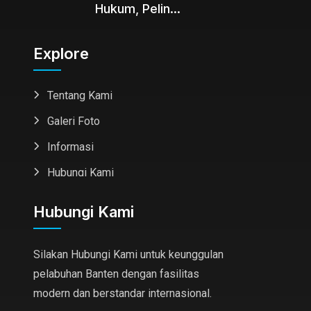
Hukum, Pelin...
Explore
Tentang Kami
Galeri Foto
Informasi
Hubungi Kami
Hubungi Kami
Silakan Hubungi Kami untuk keunggulan
pelabuhan Banten dengan fasilitas
modern dan berstandar internasional.