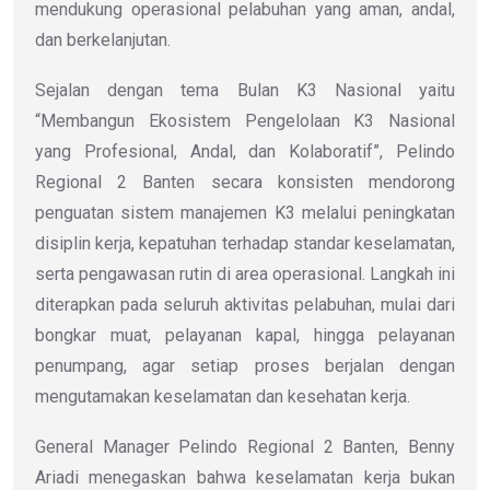
mendukung operasional pelabuhan yang aman, andal,
dan berkelanjutan.
Sejalan dengan tema Bulan K3 Nasional yaitu
“Membangun Ekosistem Pengelolaan K3 Nasional
yang Profesional, Andal, dan Kolaboratif”, Pelindo
Regional 2 Banten secara konsisten mendorong
penguatan sistem manajemen K3 melalui peningkatan
disiplin kerja, kepatuhan terhadap standar keselamatan,
serta pengawasan rutin di area operasional. Langkah ini
diterapkan pada seluruh aktivitas pelabuhan, mulai dari
bongkar muat, pelayanan kapal, hingga pelayanan
penumpang, agar setiap proses berjalan dengan
mengutamakan keselamatan dan kesehatan kerja.
General Manager Pelindo Regional 2 Banten, Benny
Ariadi menegaskan bahwa keselamatan kerja bukan