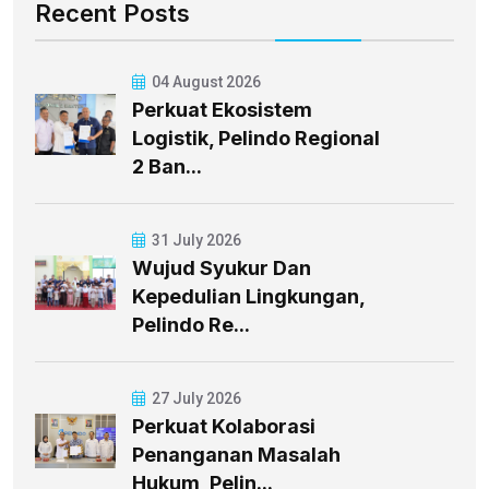
Recent Posts
04 August 2026
Perkuat Ekosistem
Logistik, Pelindo Regional
2 Ban...
31 July 2026
Wujud Syukur Dan
Kepedulian Lingkungan,
Pelindo Re...
27 July 2026
Perkuat Kolaborasi
Penanganan Masalah
Hukum, Pelin...