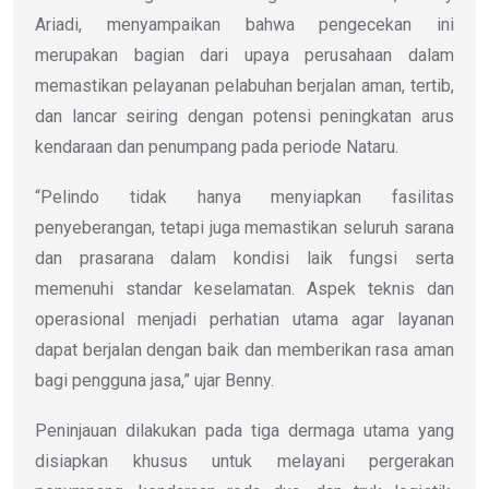
Ariadi, menyampaikan bahwa pengecekan ini
merupakan bagian dari upaya perusahaan dalam
memastikan pelayanan pelabuhan berjalan aman, tertib,
dan lancar seiring dengan potensi peningkatan arus
kendaraan dan penumpang pada periode Nataru.
“Pelindo tidak hanya menyiapkan fasilitas
penyeberangan, tetapi juga memastikan seluruh sarana
dan prasarana dalam kondisi laik fungsi serta
memenuhi standar keselamatan. Aspek teknis dan
operasional menjadi perhatian utama agar layanan
dapat berjalan dengan baik dan memberikan rasa aman
bagi pengguna jasa,” ujar Benny.
Peninjauan dilakukan pada tiga dermaga utama yang
disiapkan khusus untuk melayani pergerakan