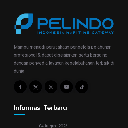
Mampu menjadi perusahaan pengelola pelabuhan
profesional & dapat disejajarkan serta bersaing
dengan penyedia layanan kepelabuhanan terbaik di
dunia
Informasi Terbaru
04 August 2026