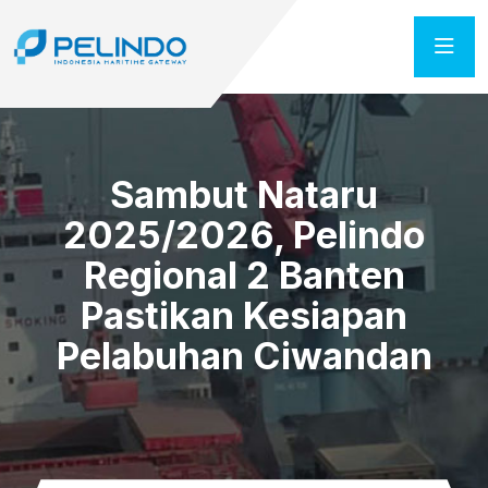
Sambut Nataru
2025/2026, Pelindo
Regional 2 Banten
Pastikan Kesiapan
Pelabuhan Ciwandan