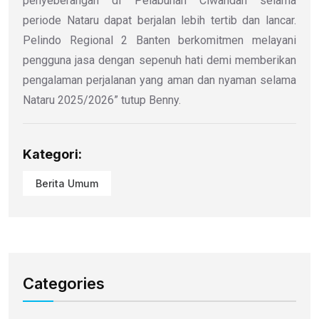
penyeberangan di Pelabuhan Ciwandan selama
periode Nataru dapat berjalan lebih tertib dan lancar.
Pelindo Regional 2 Banten berkomitmen melayani
pengguna jasa dengan sepenuh hati demi memberikan
pengalaman perjalanan yang aman dan nyaman selama
Nataru 2025/2026” tutup Benny.
Kategori:
Berita Umum
Categories