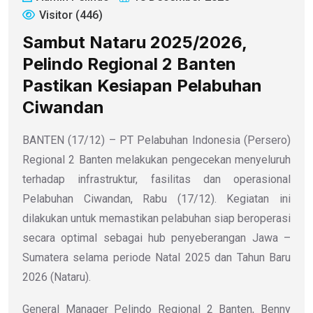
Visitor (446)
Sambut Nataru 2025/2026,
Pelindo Regional 2 Banten
Pastikan Kesiapan Pelabuhan
Ciwandan
BANTEN (17/12) – PT Pelabuhan Indonesia (Persero)
Regional 2 Banten melakukan pengecekan menyeluruh
terhadap infrastruktur, fasilitas dan operasional
Pelabuhan Ciwandan, Rabu (17/12). Kegiatan ini
dilakukan untuk memastikan pelabuhan siap beroperasi
secara optimal sebagai hub penyeberangan Jawa –
Sumatera selama periode Natal 2025 dan Tahun Baru
2026 (Nataru).
General Manager Pelindo Regional 2 Banten, Benny