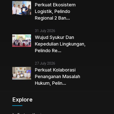
Perkuat Ekosistem
Logistik, Pelindo
Regional 2 Ban...
31 July 2026
Wujud Syukur Dan
Kepedulian Lingkungan,
Pelindo Re...
27 July 2026
Perkuat Kolaborasi
Penanganan Masalah
Hukum, Pelin...
Explore