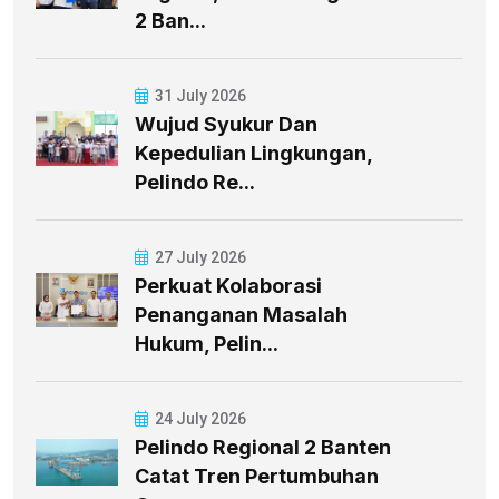
2 Ban...
31 July 2026
Wujud Syukur Dan
Kepedulian Lingkungan,
Pelindo Re...
27 July 2026
Perkuat Kolaborasi
Penanganan Masalah
Hukum, Pelin...
24 July 2026
Pelindo Regional 2 Banten
Catat Tren Pertumbuhan