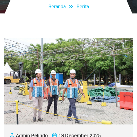
Beranda
Berita
Admin Pelindo
18 December 2025