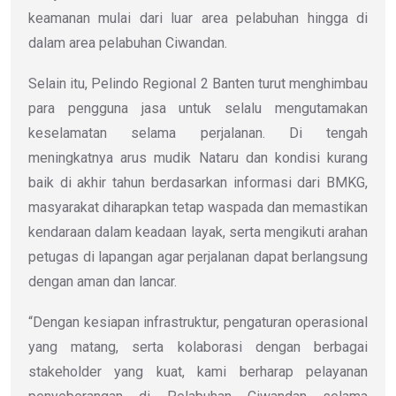
keamanan mulai dari luar area pelabuhan hingga di
dalam area pelabuhan Ciwandan.
Selain itu, Pelindo Regional 2 Banten turut menghimbau
para pengguna jasa untuk selalu mengutamakan
keselamatan selama perjalanan. Di tengah
meningkatnya arus mudik Nataru dan kondisi kurang
baik di akhir tahun berdasarkan informasi dari BMKG,
masyarakat diharapkan tetap waspada dan memastikan
kendaraan dalam keadaan layak, serta mengikuti arahan
petugas di lapangan agar perjalanan dapat berlangsung
dengan aman dan lancar.
“Dengan kesiapan infrastruktur, pengaturan operasional
yang matang, serta kolaborasi dengan berbagai
stakeholder yang kuat, kami berharap pelayanan