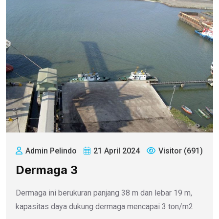
Admin Pelindo
21 April 2024
Visitor (691)
Dermaga 3
Dermaga ini berukuran panjang 38 m dan lebar 19 m,
kapasitas daya dukung dermaga mencapai 3 ton/m2