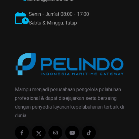
Senin - Jum'at 08:00 - 17:00
Sabtu & Minggu: Tutup
Mampu menjadi perusahaan pengelola pelabuhan
profesional & dapat disejajarkan serta bersaing
dengan penyedia layanan kepelabuhanan terbaik di
dunia