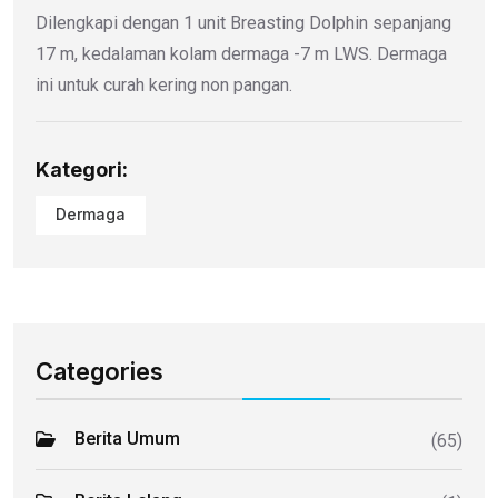
Dilengkapi dengan 1 unit Breasting Dolphin sepanjang
17 m, kedalaman kolam dermaga -7 m LWS. Dermaga
ini untuk curah kering non pangan.
Kategori:
Dermaga
Categories
Berita Umum
(65)