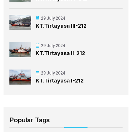
29 July 2024
KT.Tirtayasa III-212
29 July 2024
KT.Tirtayasa II-212
29 July 2024
KT.Tirtayasa I-212
Popular Tags