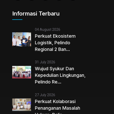
Informasi Terbaru
04 August 2026
Perkuat Ekosistem
Logistik, Pelindo
Regional 2 Ban...
31 July 2026
Wujud Syukur Dan
Kepedulian Lingkungan,
Pelindo Re...
27 July 2026
Perkuat Kolaborasi
Penanganan Masalah