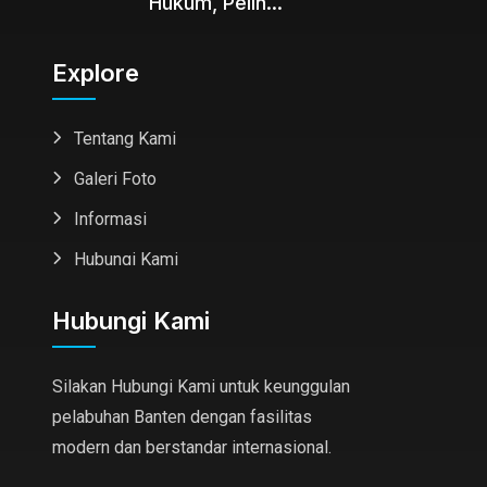
Hukum, Pelin...
Explore
Tentang Kami
Galeri Foto
Informasi
Hubungi Kami
Hubungi Kami
Silakan Hubungi Kami untuk keunggulan
pelabuhan Banten dengan fasilitas
modern dan berstandar internasional.