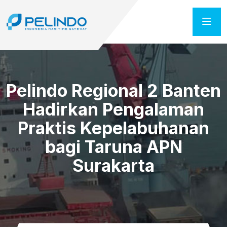
Pelindo Regional 2 Banten
Hadirkan Pengalaman
Praktis Kepelabuhanan
bagi Taruna APN
Surakarta