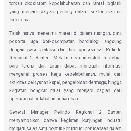
terkait ekosistem kepelabuhanan dan rantai logistik
yang menjadi bagian penting dalam sektor maritim
Indonesia.
Tidak hanya menerima materi di dalam ruangan, para
peserta juga berkesempatan berdialog langsung
dengan para praktisi dan tim operasional Pelindo
Regional 2 Banten. Melalui sesi interaktif tersebut,
para taruna dan taruni dapat menggali informasi
mengenai proses kerja kepelabuhanan, mulai dari
aktivitas pelayanan kapal, pengelolaan dermaga, hingga
kegiatan bongkar muat yang menjadi bagian dari
operasional pelabuhan sehari-hari.
General Manager Pelindo Regional 2 Banten
menyampaikan bahwa kegiatan kunjungan industri
menjadi salah satu bentuk kontribusi perusahaan dalam