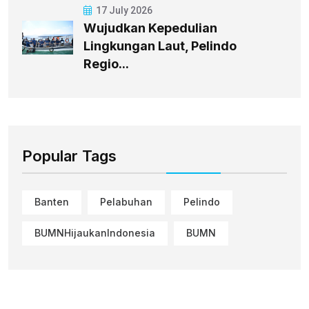
17 July 2026
Wujudkan Kepedulian
Lingkungan Laut, Pelindo
Regio...
Popular Tags
Banten
Pelabuhan
Pelindo
BUMNHijaukanIndonesia
BUMN