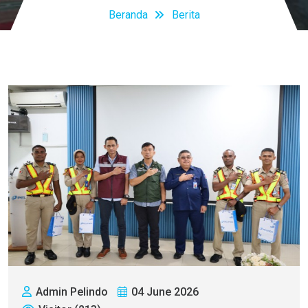
Beranda
Berita
Admin Pelindo
04 June 2026